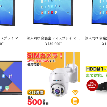
法人向け 会議室 ディスプレイ マルチタッチ 大型テレビ【75インチ】
法人向け 会議室 ディスプレイ マルチタッチ 大型テレビ【85インチ】
0~
¥730,000~
¥1