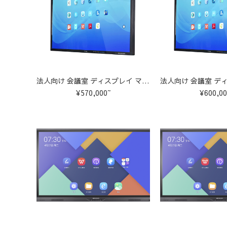
法人向け 会議室 ディスプレイ マルチタッチ 大型テレビ【70インチ】
¥570,000~
¥600,00