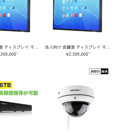
法人向け 会議室 ディスプレイ マルチタッチ 大型テレビ【98インチ】
法人向け 会議室 ディスプレイ マルチタッチ 大型テレビ【110インチ】
,300,000~
¥2,500,000~