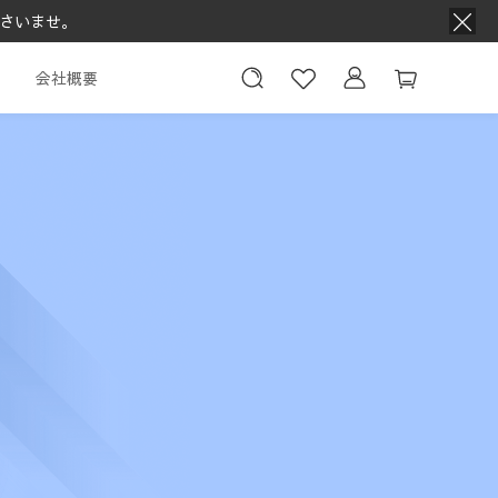
さいませ。
会社概要