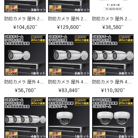
防犯カメラ 屋外 200万画素 光学レンズ搭載 IP67防塵防水 IPカメラ 3台セット
防犯カメラ 屋外 200万画素 光学レンズ搭載 IP67防塵防水 IPカメラ 4台セット
防犯カメラ 屋外 200万画素 光学レンズ搭載 IP67防塵防水 IPカメラ IPC-BUZD-003H-cam
¥104,620~
¥129,600~
¥38,580~
防犯カメラ 屋外 400万画素 光学レンズ搭載 IP67防塵防水 IPカメラ 1台セット
防犯カメラ 屋外 400万画素 光学レンズ搭載 IP67防塵防水 IPカメラ 2台セット
防犯カメラ 屋外 400万画素 光学レンズ搭載 IP67防塵防水 IPカメラ 3台セット
¥56,760~
¥83,840~
¥110,920~