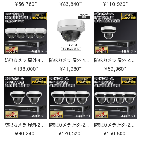
¥56,760~
¥83,840~
¥110,920~
防犯カメラ 屋外 400万画素 光学レンズ搭載 IP67防塵防水 IPカメラ 4台セット
防犯カメラ 屋外 400万画素 光学レンズ搭載 IP67防塵防水 IPカメラ IPC-DOZD-004L-cam
防犯カメラ 屋外 200万画素 光学レンズ搭載 IP66防塵防水 PTZ機能付き IPカメラ 1台セット
¥138,000~
¥41,980~
¥59,960~
防犯カメラ 屋外 200万画素 光学レンズ搭載 IP66防塵防水 PTZ機能付き IPカメラ 2台セット
防犯カメラ 屋外 200万画素 光学レンズ搭載 IP66防塵防水 PTZ機能付き IPカメラ 3台セット
防犯カメラ 屋外 200万画素 光学レンズ搭載 IP66防塵防水 PTZ機能付き IPカメラ 4台セット
¥90,240~
¥120,520~
¥150,800~