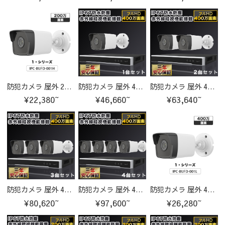
防犯カメラ 屋外 200万画素 固定レンズ2.8mm IP67防塵防水 IPカメラ IPC-BUFD-001H-cam
防犯カメラ 屋外 400万画素 固定レンズ2.8mm IP67防塵防水 IPカメラ 1台セット
防犯カメラ 屋外 400万画素 固定レンズ2.8mm IP67防塵防水 IPカメラ 2台セット
¥22,380~
¥46,660~
¥63,640~
防犯カメラ 屋外 400万画素 固定レンズ2.8mm IP67防塵防水 IPカメラ 3台セット
防犯カメラ 屋外 400万画素 固定レンズ2.8mm IP67防塵防水 IPカメラ 4台セット
防犯カメラ 屋外 400万画素 固定レンズ2.8mm IP67防塵防水 IPカメラ IPC-BUFD-001L-cam
¥80,620~
¥97,600~
¥26,280~