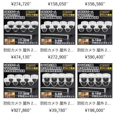
¥274,720~
¥158,050~
¥356,580~
防犯カメラ 屋外 200万画素 固定レンズ2.8mm IP67防塵防水 IPカメラ 17-32台セット
防犯カメラ 屋外 200万画素 光学レンズ搭載 IP66防塵防水 IPカメラ 5-8台セット
防犯カメラ 屋外 200万画素 光学レンズ搭載 IP66防塵防水 IPカメラ 9-16台セット
¥474,130~
¥272,900~
¥590,400~
防犯カメラ 屋外 200万画素 光学レンズ搭載 IP66防塵防水 IPカメラ 17-32台セット
防犯カメラ 屋外 200万画素 固定レンズ2.8mm IP67防塵防水 IPカメラ 5-8台セット
防犯カメラ 屋外 200万画素 固定レンズ2.8mm IP67防塵防水 IPカメラ 9-16台セット
¥927,860~
¥39,780~
¥198,000~