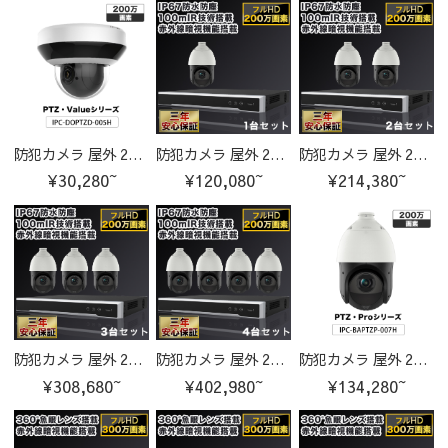
防犯カメラ 屋外 200万画素 光学レンズ搭載 IP66防塵防水 PTZ機能付き IPC-DOPTZD-005H-cam
防犯カメラ 屋外 200万画素 光学レンズ搭載 IP66防塵防水 PTZ機能付き IPカメラ 1台セット
防犯カメラ 屋外 200万画素 光学レンズ搭載 IP66防塵防水 PTZ機能付き IPカメラ 2台セット
¥30,280~
¥120,080~
¥214,380~
防犯カメラ 屋外 200万画素 光学レンズ搭載 IP66防塵防水 PTZ機能付き IPカメラ 3台セット
防犯カメラ 屋外 200万画素 光学レンズ搭載 IP66防塵防水 PTZ機能付き IPカメラ 4台セット
防犯カメラ 屋外 200万画素 光学レンズ搭載 IP66防塵防水 PTZ機能付き IPC-BAPTZP-007H-cam
¥308,680~
¥402,980~
¥134,280~