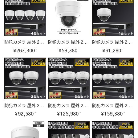
防犯カメラ 屋外 200万画素 光学レンズ搭載 IP66防塵防水 IPカメラ 4台セット
防犯カメラ 屋外 200万画素 光学レンズ搭載 IP66防塵防水 IPカメラ IPC-DOZPD-017HIR-cam
防犯カメラ 屋外 200万画素 固定レンズ2.8mm IP67防塵防水 IPカメラ 1台セット
¥263,300~
¥59,380~
¥61,290~
防犯カメラ 屋外 200万画素 固定レンズ2.8mm IP67防塵防水 IPカメラ 2台セット
防犯カメラ 屋外 200万画素 固定レンズ2.8mm IP67防塵防水 IPカメラ 3台セット
防犯カメラ 屋外 200万画素 固定レンズ2.8mm IP67防塵防水 IPカメラ 4台セット
¥92,580~
¥125,980~
¥159,380~