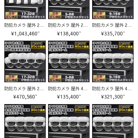
防犯カメラ 屋外 200万画素 光学レンズ搭載 IP66防塵防水 IPカメラ 17-32台セット
防犯カメラ 屋外 200万画素 光学レンズ搭載 IP67防塵防水 IPカメラ 5-8台セット
防犯カメラ 屋外 200万画素 光学レンズ搭載 IP67防塵防水 IPカメラ 9-16台セット
¥1,043,460~
¥138,400~
¥335,700~
防犯カメラ 屋外 200万画素 光学レンズ搭載 IP67防塵防水 IPカメラ 17-32台セット
防犯カメラ 屋外 400万画素 光学レンズ搭載 IP67防塵防水 IPカメラ 5-8台セット
防犯カメラ 屋外 400万画素 光学レンズ搭載 IP67防塵防水 IPカメラ 9-16台セット
¥470,560~
¥135,400~
¥321,300~