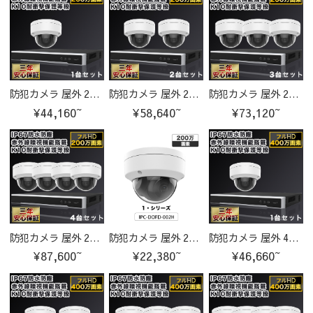
防犯カメラ 屋外 200万画素 固定レンズ2.8mm IP67防塵防水 IPカメラ 1台セット
防犯カメラ 屋外 200万画素 固定レンズ2.8mm IP67防塵防水 IPカメラ 2台セット
防犯カメラ 屋外 200万画素 固定レンズ2.8mm IP67防塵防水 IPカメラ 3台セット
¥44,160~
¥58,640~
¥73,120~
防犯カメラ 屋外 200万画素 固定レンズ2.8mm IP67防塵防水 IPカメラ 4台セット
防犯カメラ 屋外 200万画素 固定レンズ2.8mm IP67防塵防水 IPカメラ IPC-DOFD-002H-cam
防犯カメラ 屋外 400万画素 固定レンズ2.8mm IP67防塵防水 IPカメラ 1台セット
¥87,600~
¥22,380~
¥46,660~