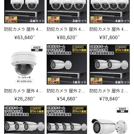
防犯カメラ 屋外 400万画素 固定レンズ2.8mm IP67防塵防水 IPカメラ 2台セット
防犯カメラ 屋外 400万画素 固定レンズ2.8mm IP67防塵防水 IPカメラ 3台セット
防犯カメラ 屋外 400万画素 固定レンズ2.8mm IP67防塵防水 IPカメラ 4台セット
¥63,640~
¥80,620~
¥97,600~
防犯カメラ 屋外 400万画素 固定レンズ2.8mm IP67防塵防水 IPカメラ IPC-DOFD-002L-cam
防犯カメラ 屋外 200万画素 光学レンズ搭載 IP67防塵防水 IPカメラ 1台セット
防犯カメラ 屋外 200万画素 光学レンズ搭載 IP67防塵防水 IPカメラ 2台セット
¥26,280~
¥54,660~
¥79,640~