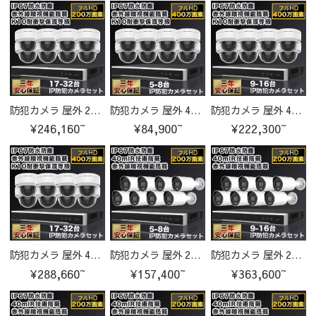
防犯カメラ 屋外 200万画素 固定レンズ2.8mm IP67防塵防水 IPカメラ 17-32台セット
防犯カメラ 屋外 400万画素 固定レンズ2.8mm IP67防塵防水 IPカメラ 5-8台セット
防犯カメラ 屋外 400万画素 固定レンズ2.8mm IP67防塵防水 IPカメラ 9-16台セット
¥246,160~
¥84,900~
¥222,300~
防犯カメラ 屋外 400万画素 固定レンズ2.8mm IP67防塵防水 IPカメラ 17-32台セット
防犯カメラ 屋外 200万画素 固定レンズ2.8mm IP67防塵防水 IPカメラ 5-8台セット
防犯カメラ 屋外 200万画素 固定レンズ2.8mm IP67防塵防水 IPカメラ 9-17台セット
¥288,660~
¥157,400~
¥363,600~