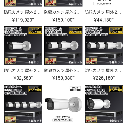
防犯カメラ 屋外 200万画素 光学レンズ搭載 IP67防塵防水 IPカメラ 3台セット
防犯カメラ 屋外 200万画素 光学レンズ搭載 IP67防塵防水 IPカメラ 4台セット
防犯カメラ 屋外 200万画素 光学レンズ搭載 IP67防塵防水 IPカメラ IPC-DOFP-006H-cam
¥119,020~
¥150,100~
¥44,180~
防犯カメラ 屋外 200万画素 光学レンズ搭載 IP66防塵防水 IPカメラ 1台セット
防犯カメラ 屋外 200万画素 光学レンズ搭載 IP66防塵防水 IPカメラ 2台セット
防犯カメラ 屋外 200万画素 光学レンズ搭載 IP66防塵防水 IPカメラ 3台セット
¥92,580~
¥159,380~
¥226,180~