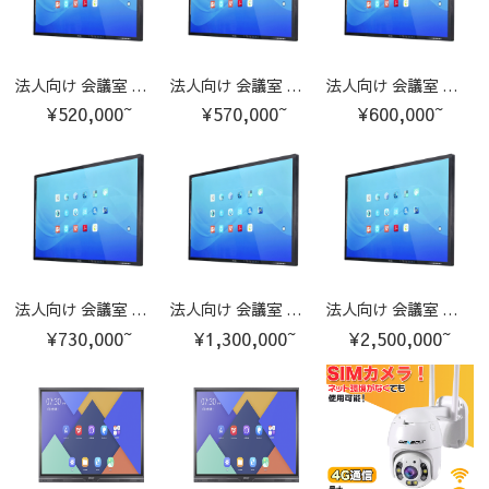
法人向け 会議室 ディスプレイ マルチタッチ 大型テレビ【65インチ】
法人向け 会議室 ディスプレイ マルチタッチ 大型テレビ【70インチ】
法人向け 会議室 ディスプレイ マルチタッチ 大型テレビ【75インチ】
¥520,000~
¥570,000~
¥600,000~
法人向け 会議室 ディスプレイ マルチタッチ 大型テレビ【85インチ】
法人向け 会議室 ディスプレイ マルチタッチ 大型テレビ【98インチ】
法人向け 会議室 ディスプレイ マルチタッチ 大型テレビ【110インチ】
¥730,000~
¥1,300,000~
¥2,500,000~