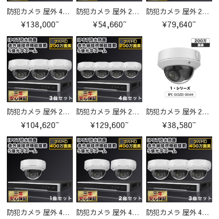
防犯カメラ 屋外 400万画素 光学レンズ搭載 IP67防塵防水 IPカメラ 4台セット
防犯カメラ 屋外 200万画素 光学レンズ搭載 IP67防塵防水 IPカメラ 1台セット
防犯カメラ 屋外 200万画素 光学レンズ搭載 IP67防塵防水 IPカメラ 2台セット
¥138,000~
¥54,660~
¥79,640~
防犯カメラ 屋外 200万画素 光学レンズ搭載 IP67防塵防水 IPカメラ 3台セット
防犯カメラ 屋外 200万画素 光学レンズ搭載 IP67防塵防水 IPカメラ 4台セット
防犯カメラ 屋外 200万画素 光学レンズ搭載 IP67防塵防水 IPカメラ IPC-DOZD-004H-cam
¥104,620~
¥129,600~
¥38,580~
防犯カメラ 屋外 400万画素 光学レンズ搭載 IP67防塵防水 IPカメラ 1台セット
防犯カメラ 屋外 400万画素 光学レンズ搭載 IP67防塵防水 IPカメラ 2台セット
防犯カメラ 屋外 400万画素 光学レンズ搭載 IP67防塵防水 IPカメラ 3台セット