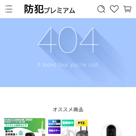
オススメ商品