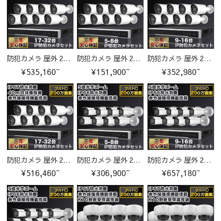
防犯カメラ 屋外 200万画素 固定レンズ2.8mm IP67防塵防水 IPカメラ 17-32台セット
防犯カメラ 屋外 200万画素固定レンズ2.8mm IP67防塵防水 IPカメラ 5-8台セット
防犯カメラ 屋外 200万画素固定レンズ2.8mm IP67防塵防水 IPカメラ 9-16台セット
¥535,160~
¥151,900~
¥352,980~
防犯カメラ 屋外 200万画素固定レンズ2.8mm IP67防塵防水 IPカメラ 17-32台セット
防犯カメラ 屋外 200万画素 光学レンズ搭載 IP66防塵防水 IPカメラ 5-8台セット
防犯カメラ 屋外 200万画素 光学レンズ搭載 IP66防塵防水 IPカメラ 9-16台セット
¥516,460~
¥306,900~
¥657,180~