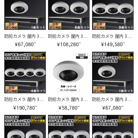
防犯カメラ 屋内 300万画素 魚眼レンズ 水平視野180°垂直視野 180°IPカメラ 1台セット
防犯カメラ 屋内 300万画素 魚眼レンズ 水平視野180°垂直視野 180°IPカメラ 2台セット
防犯カメラ 屋内 300万画素 魚眼レンズ 水平視野180°垂直視野 180°IPカメラ 3台セット
¥67,080~
¥108,280~
¥149,580~
防犯カメラ 屋内 300万画素 魚眼レンズ 水平視野180°垂直視野 180°IPカメラ 4台セット
防犯カメラ 屋内 300万画素 魚眼レンズ 水平視野180°垂直視野 180° IPC-FLFP-008KW-cam
防犯カメラ 屋内 300万画素 魚眼レンズ 水平視野180°、垂直視野180°IPカメラ 1台セット
¥190,780~
¥58,780~
¥67,080~