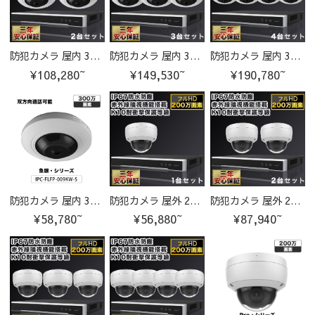
防犯カメラ 屋内 300万画素 魚眼レンズ 水平視野180°、垂直視野180°IPカメラ 2台セット
防犯カメラ 屋内 300万画素 魚眼レンズ 水平視野180°、垂直視野180°IPカメラ 3台セット
防犯カメラ 屋内 300万画素 魚眼レンズ 水平視野180°、垂直視野180°IPカメラ 4台セット
¥108,280~
¥149,530~
¥190,780~
防犯カメラ 屋内 300万画素 魚眼レンズ 水平視野180°、垂直視野180° IPC-FLFP-009KW-S-cam
防犯カメラ 屋外 200万画素 光学レンズ搭載 IP67防塵防水 IPカメラ 1台セット
防犯カメラ 屋外 200万画素 光学レンズ搭載 IP67防塵防水 IPカメラ 2台セット
¥58,780~
¥56,880~
¥87,940~