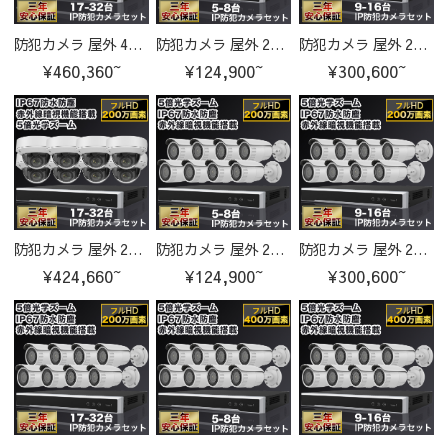
防犯カメラ 屋外 400万画素 光学レンズ搭載 IP67防塵防水 IPカメラ 17-32台セット
防犯カメラ 屋外 200万画素 光学レンズ搭載 IP67防塵防水 IPカメラ 5-8台セット
防犯カメラ 屋外 200万画素 光学レンズ搭載 IP67防塵防水 IPカメラ 9-16台セット
¥460,360~
¥124,900~
¥300,600~
防犯カメラ 屋外 200万画素 光学レンズ搭載 IP67防塵防水 IPカメラ 17-32台セット
防犯カメラ 屋外 200万画素 光学レンズ搭載 IP67防塵防水 IPカメラ 5-8台セット
防犯カメラ 屋外 200万画素 光学レンズ搭載 IP67防塵防水 IPカメラ 9-16台セット
¥424,660~
¥124,900~
¥300,600~