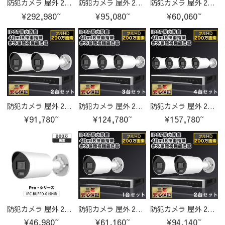
防犯カメラ 屋外 200万画素 光学レンズ搭載 IP66防塵防水 IPカメラ 4台セット
防犯カメラ 屋外 200万画素 光学レンズ搭載 IP66防塵防水 IPカメラ IPC-BUZPD-014HIR-cam
防犯カメラ 屋外 200万画素固定レンズ2.8mm IP67防塵防水 IPカメラ 1台セット
¥292,980~
¥95,080~
¥60,060~
防犯カメラ 屋外 200万画素固定レンズ2.8mm IP67防塵防水 IPカメラ 2台セット
防犯カメラ 屋外 200万画素固定レンズ2.8mm IP67防塵防水 IPカメラ 3台セット
防犯カメラ 屋外 200万画素固定レンズ2.8mm IP67防塵防水 IPカメラ 4台セット
¥91,780~
¥124,780~
¥157,780~
防犯カメラ 屋外 200万画素固定レンズ2.8mm IP67防塵防水 IPカメラ IPC-BUFPD-015HIR-cam
防犯カメラ 屋外 200万画素 固定レンズ2.8mm IP67防塵防水 IPカメラ 1台セット
防犯カメラ 屋外 200万画素 固定レンズ2.8mm IP67防塵防水 IPカメラ 2台セット
¥46,980~
¥61,160~
¥94,140~