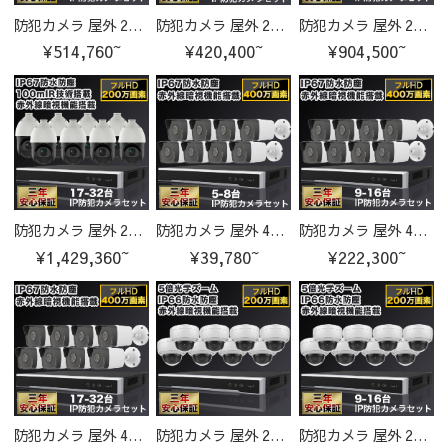
防犯カメラ 屋外 200万画素 光学レンズ搭載 IP66防塵防水 PTZ機能付き IPカメラ 17-32台セット
防犯カメラ 屋外 200万画素 光学レンズ搭載 IP66防塵防水 PTZ機能付き IPカメラ 5-8台セット
防犯カメラ 屋外 200万画素 光学レンズ搭載 IP66防塵防水 PTZ機能付き IPカメラ 9-16台セット
¥514,760~
¥420,400~
¥904,500~
防犯カメラ 屋外 200万画素 光学レンズ搭載 IP66防塵防水 PTZ機能付き IPカメラ 17-32台セット
防犯カメラ 屋外 400万画素 固定レンズ2.8mm IP67防塵防水 IPカメラ 5-8台セット
防犯カメラ 屋外 400万画素 固定レンズ2.8mm IP67防塵防水 IPカメラ 9-16台セット
¥1,429,360~
¥39,780~
¥222,300~
防犯カメラ 屋外 400万画素 固定レンズ2.8mm IP67防塵防水 IPカメラ 17-32台セット
防犯カメラ 屋外 200万画素 固定レンズ2.8mm IP67防塵防水 IPカメラ 5台セット
防犯カメラ 屋外 200万画素 固定レンズ2.8mm IP67防塵防水 IPカメラ 9-16台セット